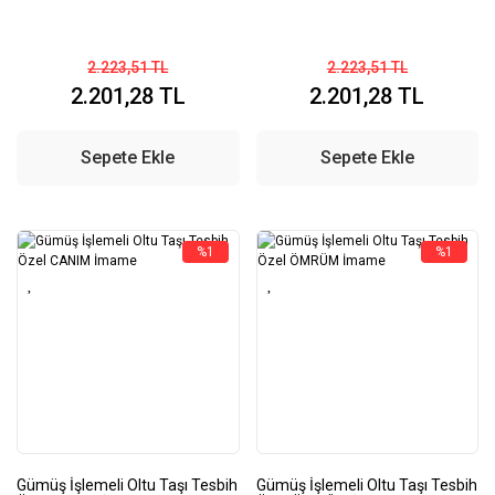
2.223,51 TL
2.223,51 TL
2.201,28 TL
2.201,28 TL
Sepete Ekle
Sepete Ekle
%1
%1
Gümüş İşlemeli Oltu Taşı Tesbih
Gümüş İşlemeli Oltu Taşı Tesbih