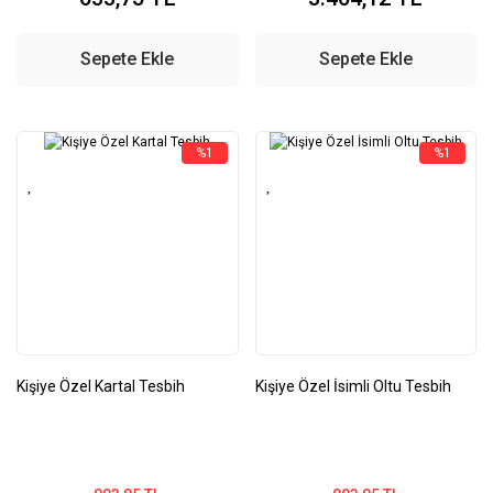
Sepete Ekle
Sepete Ekle
%1
%1
Kişiye Özel Kartal Tesbih
Kişiye Özel İsimli Oltu Tesbih