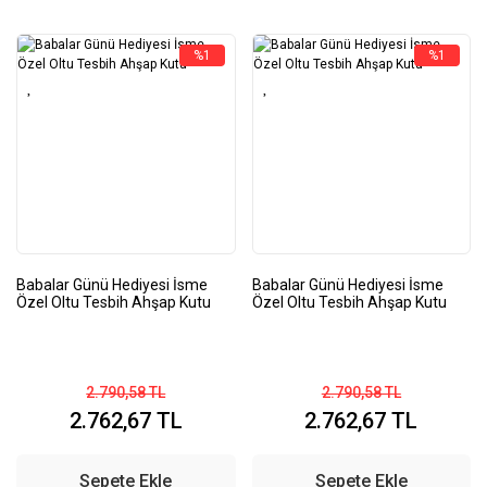
%1
%1
Babalar Günü Hediyesi İsme
Babalar Günü Hediyesi İsme
Özel Oltu Tesbih Ahşap Kutu
Özel Oltu Tesbih Ahşap Kutu
2.790,58 TL
2.790,58 TL
2.762,67 TL
2.762,67 TL
Sepete Ekle
Sepete Ekle