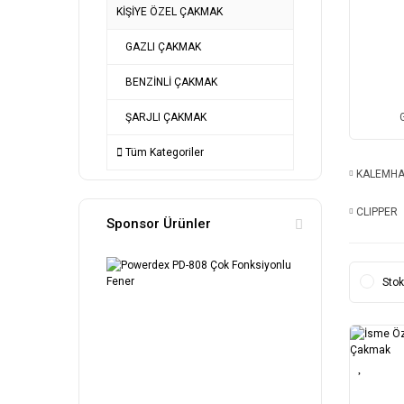
KİŞİYE ÖZEL ÇAKMAK
GAZLI ÇAKMAK
BENZİNLİ ÇAKMAK
ŞARJLI ÇAKMAK
Tüm Kategoriler
KALEMH
CLIPPER
Sponsor Ürünler
Stok