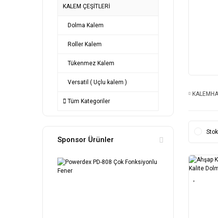
KALEM ÇEŞİTLERİ
Dolma Kalem
Roller Kalem
Tükenmez Kalem
Versatil ( Uçlu kalem )
KALEMH
Tüm Kategoriler
Stok
Sponsor Ürünler