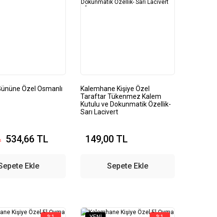
Gününe Özel Osmanlı
Kalemhane Kişiye Özel
Taraftar Tükenmez Kalem
Kutulu ve Dokunmatik Özellik-
Sarı Lacivert
534,66 TL
149,00 TL
L
Sepete Ekle
Sepete Ekle