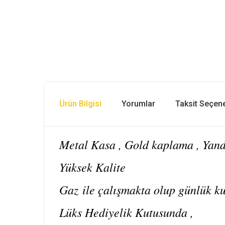
Ürün Bilgisi
Yorumlar
Taksit Seçene
Metal Kasa , Gold kaplama , Yan
Yüksek Kalite
Gaz ile çalışmakta olup günlük k
Lüks Hediyelik Kutusunda ,