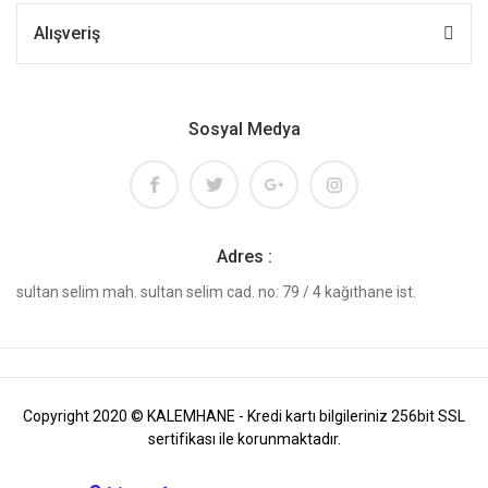
Alışveriş
Sosyal Medya
Adres :
sultan selim mah. sultan selim cad. no: 79 / 4 kağıthane ist.
Copyright 2020 © KALEMHANE - Kredi kartı bilgileriniz 256bit SSL
sertifikası ile korunmaktadır.