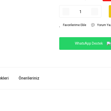
Yorum Ya
WhatsApp Destek
kleri
Önerileriniz