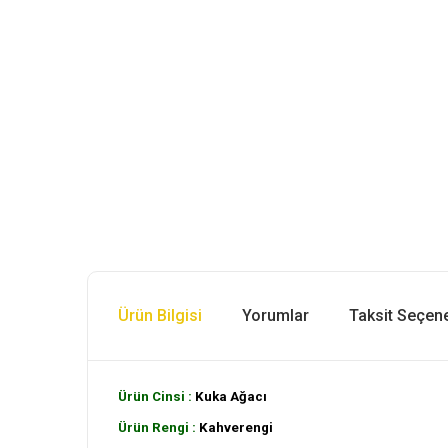
Ürün Bilgisi
Yorumlar
Taksit Seçene
Ürün Cinsi :
Kuka Ağacı
Ürün Rengi :
Kahverengi