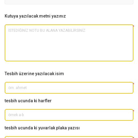
Kutuya yazılacak metni yazınız
*
Tesbih üzerine yazılacak isim
*
tesbih ucunda ki harfler
*
tesbih ucunda ki yuvarlak plaka yazısı