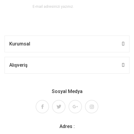
Kurumsal
Alışveriş
Sosyal Medya
Adres :