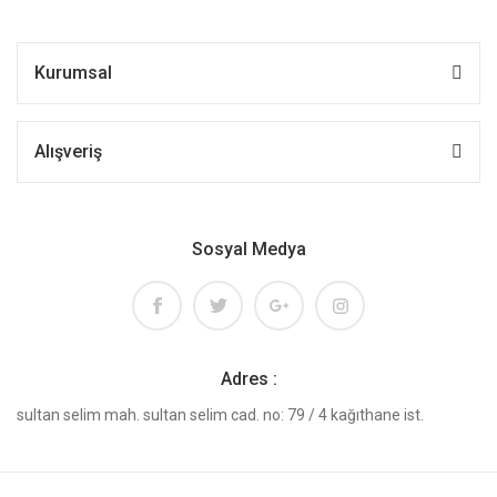
Kurumsal
Alışveriş
Sosyal Medya
Adres :
sultan selim mah. sultan selim cad. no: 79 / 4 kağıthane ist.