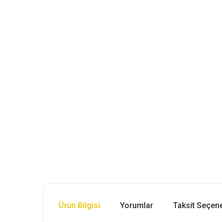
Ürün Bilgisi
Yorumlar
Taksit Seçene