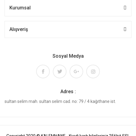
Kurumsal
Alışveriş
Sosyal Medya
Adres :
sultan selim mah. sultan selim cad. no: 79 / 4 kağıthane ist.