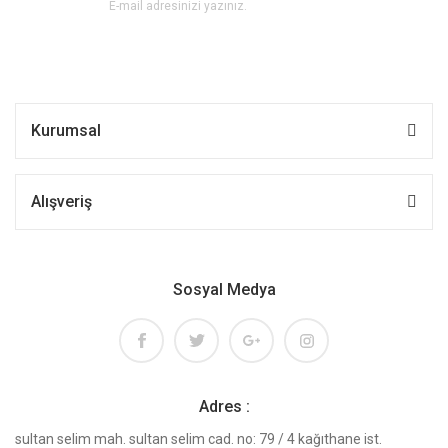
Kurumsal
Alışveriş
Sosyal Medya
Adres :
sultan selim mah. sultan selim cad. no: 79 / 4 kağıthane ist.