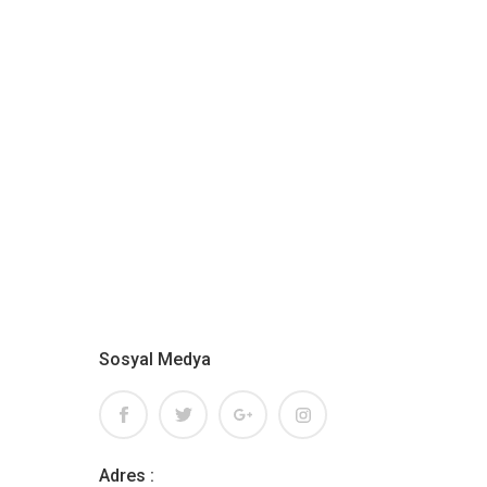
Sosyal Medya
Adres :