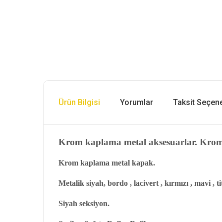
Ürün Bilgisi
Yorumlar
Taksit Seçene
Krom kaplama metal aksesuarlar. Krom 
Krom kaplama metal kapak.
Metalik siyah, bordo , lacivert , kırmızı , mavi 
Siyah seksiyon.