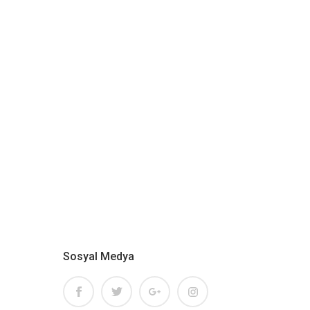
Sosyal Medya