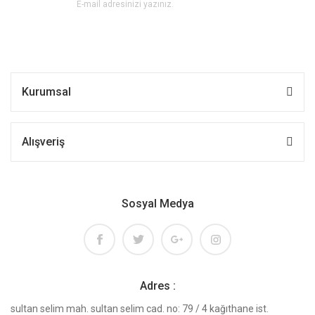
Kurumsal
Alışveriş
Sosyal Medya
Adres :
sultan selim mah. sultan selim cad. no: 79 / 4 kağıthane ist.