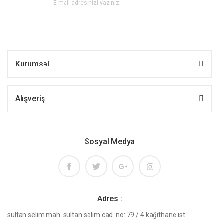
Kurumsal
Alışveriş
Sosyal Medya
Adres :
sultan selim mah. sultan selim cad. no: 79 / 4 kağıthane ist.