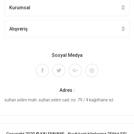
Kurumsal
Alışveriş
Sosyal Medya
Adres :
sultan selim mah. sultan selim cad. no: 79 / 4 kağıthane ist.