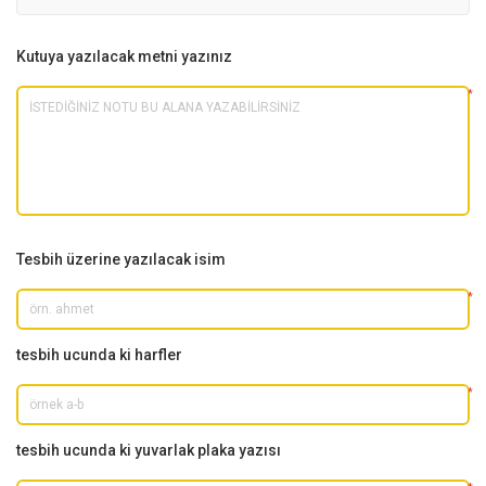
Kutuya yazılacak metni yazınız
*
Tesbih üzerine yazılacak isim
*
tesbih ucunda ki harfler
*
tesbih ucunda ki yuvarlak plaka yazısı