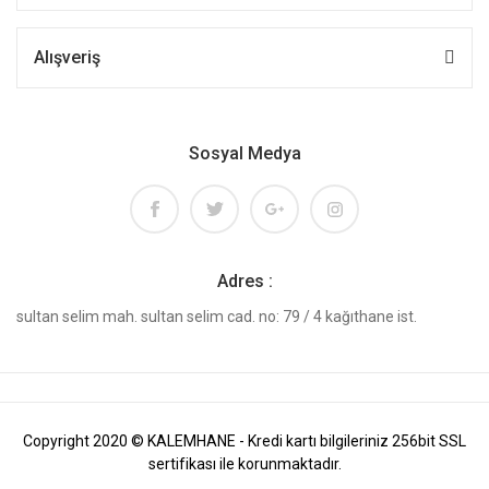
Alışveriş
Sosyal Medya
Adres :
sultan selim mah. sultan selim cad. no: 79 / 4 kağıthane ist.
Copyright 2020 © KALEMHANE - Kredi kartı bilgileriniz 256bit SSL
sertifikası ile korunmaktadır.