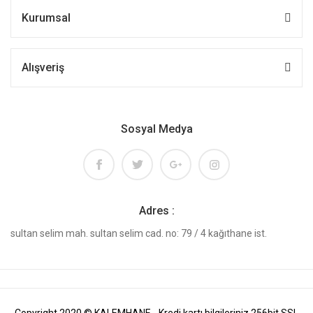
Kurumsal
Alışveriş
Sosyal Medya
Adres :
sultan selim mah. sultan selim cad. no: 79 / 4 kağıthane ist.