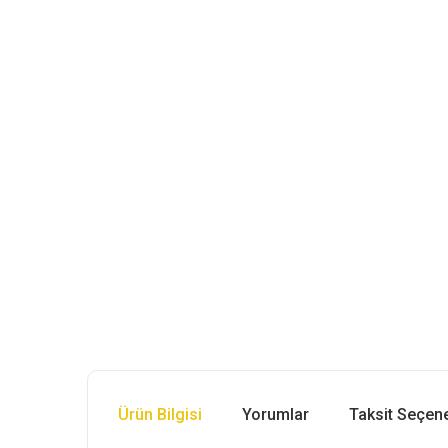
Ürün Bilgisi
Yorumlar
Taksit Seçene