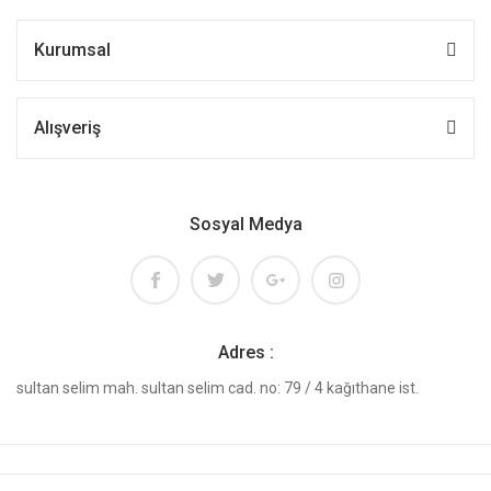
Kurumsal
Alışveriş
Sosyal Medya
Adres :
sultan selim mah. sultan selim cad. no: 79 / 4 kağıthane ist.