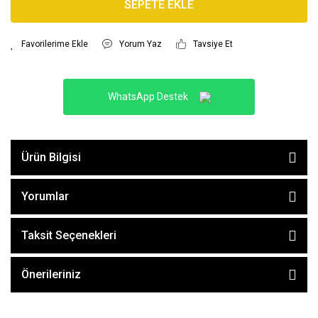
SEPETE EKLE
Yorum Yaz
Tavsiye Et
WhatsApp Destek
Ürün Bilgisi
Yorumlar
Taksit Seçenekleri
Önerileriniz