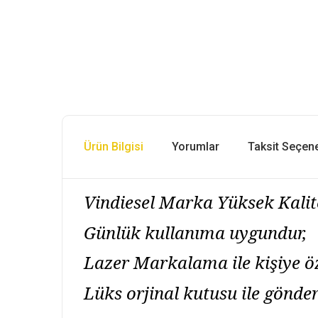
Ürün Bilgisi
Yorumlar
Taksit Seçene
Vindiesel Marka Yüksek Kali
Günlük kullanıma uygundur,
Lazer Markalama ile kişiye ö
Lüks orjinal kutusu ile gönder