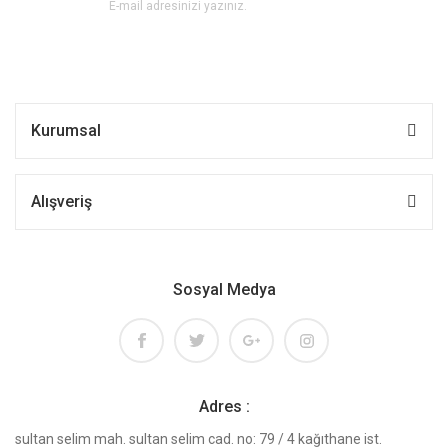
Kurumsal
Alışveriş
Sosyal Medya
Adres :
sultan selim mah. sultan selim cad. no: 79 / 4 kağıthane ist.