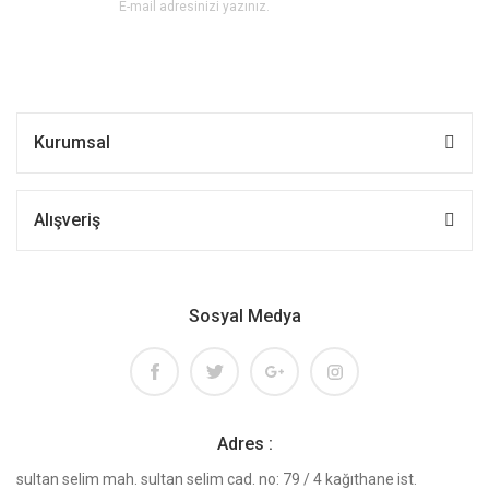
Kurumsal
Alışveriş
Sosyal Medya
Adres :
sultan selim mah. sultan selim cad. no: 79 / 4 kağıthane ist.