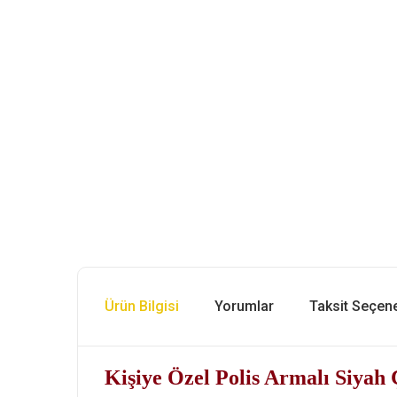
Ürün Bilgisi
Yorumlar
Taksit Seçene
Kişiye Özel Polis Armalı Siya