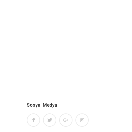
Sosyal Medya