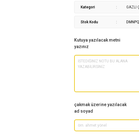
Kategori
GAZLI
Stok Kodu
DMNPQ
Kutuya yazılacak metni
yazınız
çakmak üzerine yazılacak
ad soyad