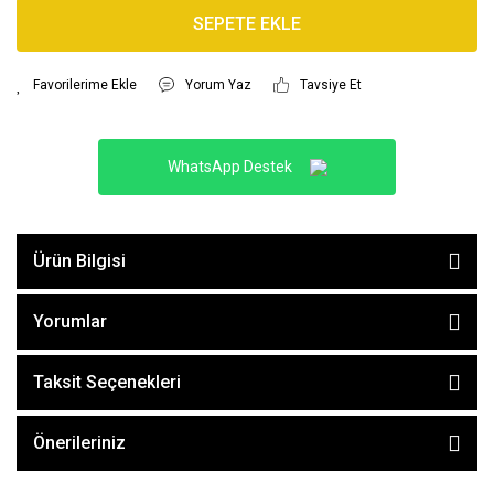
SEPETE EKLE
Yorum Yaz
Tavsiye Et
WhatsApp Destek
Ürün Bilgisi
Yorumlar
Taksit Seçenekleri
Önerileriniz