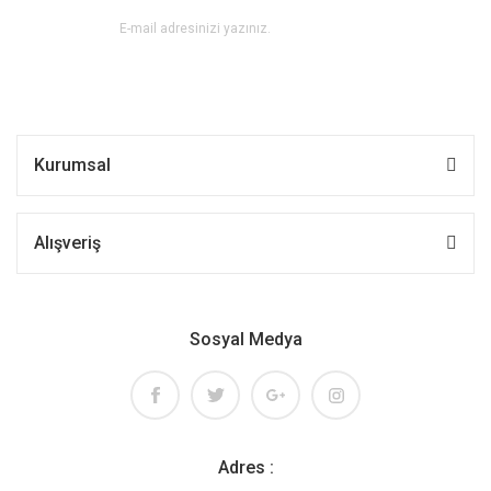
Kurumsal
Alışveriş
Sosyal Medya
Adres :