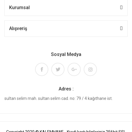
Kurumsal
Alışveriş
Sosyal Medya
Adres :
sultan selim mah. sultan selim cad. no: 79 / 4 kağıthane ist.