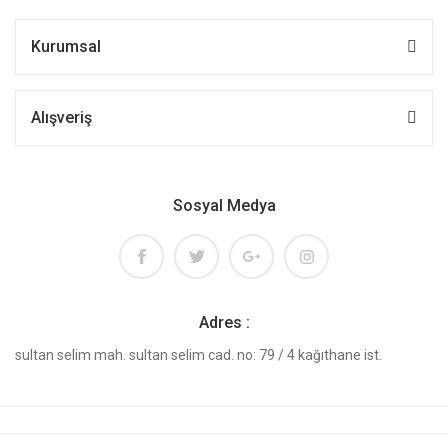
Kurumsal
Alışveriş
Sosyal Medya
Adres :
sultan selim mah. sultan selim cad. no: 79 / 4 kağıthane ist.