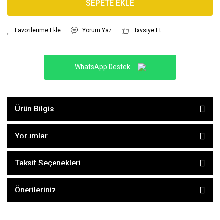
SEPETE EKLE
Yorum Yaz
Tavsiye Et
WhatsApp Destek
Ürün Bilgisi
Yorumlar
Taksit Seçenekleri
Önerileriniz