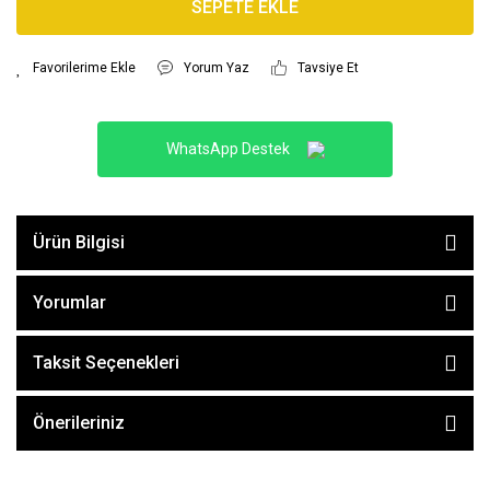
SEPETE EKLE
Yorum Yaz
Tavsiye Et
WhatsApp Destek
Ürün Bilgisi
Yorumlar
Taksit Seçenekleri
Önerileriniz