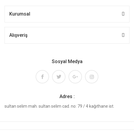
Kurumsal
Alışveriş
Sosyal Medya
Adres :
sultan selim mah. sultan selim cad. no: 79 / 4 kağıthane ist.