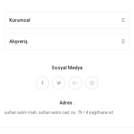
Kurumsal
Alışveriş
Sosyal Medya
Adres :
sultan selim mah. sultan selim cad. no: 79 / 4 kağıthane ist.