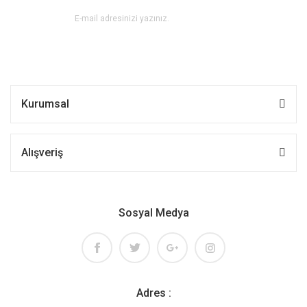
Kurumsal
Alışveriş
Sosyal Medya
Adres :