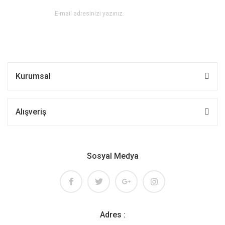
Kurumsal
Alışveriş
Sosyal Medya
Adres :