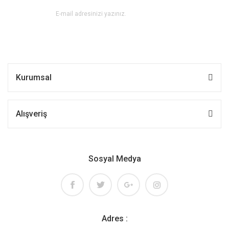
Kurumsal
Alışveriş
Sosyal Medya
Adres :