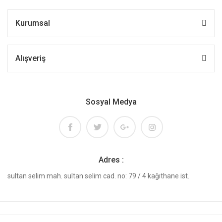
Kurumsal
Alışveriş
Sosyal Medya
Adres :
sultan selim mah. sultan selim cad. no: 79 / 4 kağıthane ist.