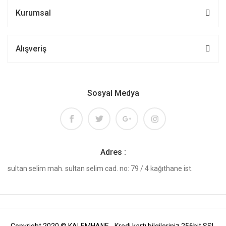
Kurumsal
Alışveriş
Sosyal Medya
Adres :
sultan selim mah. sultan selim cad. no: 79 / 4 kağıthane ist.