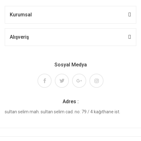
Kurumsal
Alışveriş
Sosyal Medya
Adres :
sultan selim mah. sultan selim cad. no: 79 / 4 kağıthane ist.