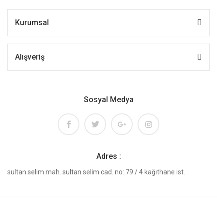
Kurumsal
Alışveriş
Sosyal Medya
Adres :
sultan selim mah. sultan selim cad. no: 79 / 4 kağıthane ist.