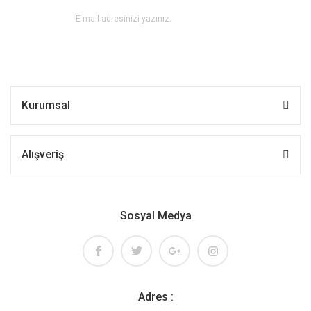
Kurumsal
Alışveriş
Sosyal Medya
Adres :