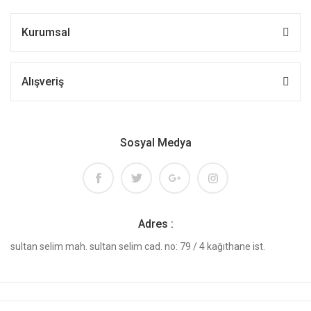
Kurumsal
Alışveriş
Sosyal Medya
Adres :
sultan selim mah. sultan selim cad. no: 79 / 4 kağıthane ist.