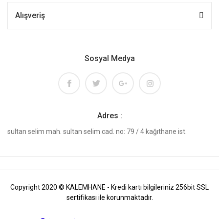
Alışveriş
Sosyal Medya
Adres :
sultan selim mah. sultan selim cad. no: 79 / 4 kağıthane ist.
Copyright 2020 © KALEMHANE - Kredi kartı bilgileriniz 256bit SSL
sertifikası ile korunmaktadır.