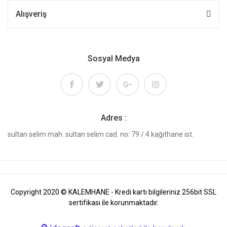
Alışveriş
Sosyal Medya
Adres :
sultan selim mah. sultan selim cad. no: 79 / 4 kağıthane ist.
Copyright 2020 © KALEMHANE - Kredi kartı bilgileriniz 256bit SSL
sertifikası ile korunmaktadır.