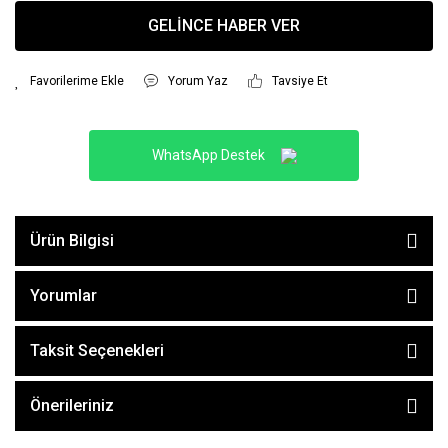
GELİNCE HABER VER
Yorum Yaz
Tavsiye Et
WhatsApp Destek
Ürün Bilgisi
Yorumlar
Taksit Seçenekleri
Önerileriniz