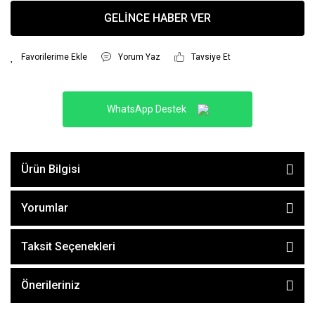
GELİNCE HABER VER
Yorum Yaz
Tavsiye Et
WhatsApp Destek
Ürün Bilgisi
Yorumlar
Taksit Seçenekleri
Önerileriniz