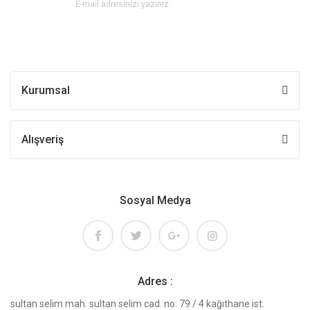
Kurumsal
Alışveriş
Sosyal Medya
Adres :
sultan selim mah. sultan selim cad. no: 79 / 4 kağıthane ist.