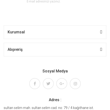
Kurumsal
Alışveriş
Sosyal Medya
Adres :
sultan selim mah. sultan selim cad. no: 79 / 4 kağıthane ist.