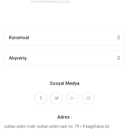
Kurumsal
Alışveriş
Sosyal Medya
Adres :
sultan selim mah. sultan selim cad. no: 79 / 4 kağıthane ist.