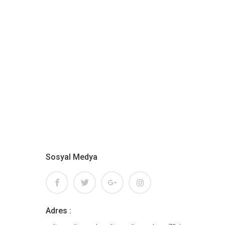
Sosyal Medya
Adres :